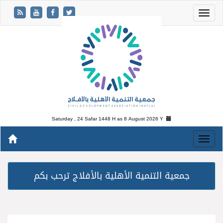
Saturday , 24 Safar 1448 H as
8 August 2026 Y
جمعية التنمية الأهلية بالأفلاج ترحب بكم