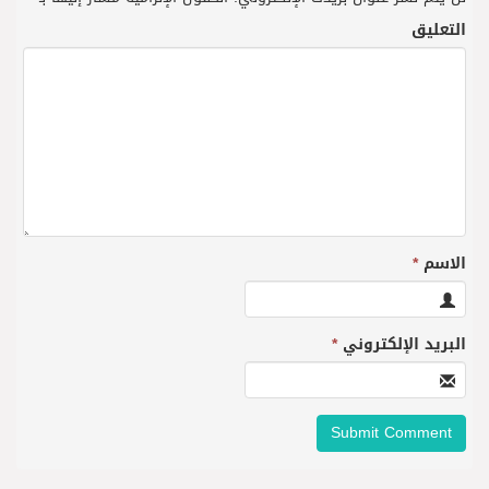
التعليق
الاسم
*
البريد الإلكتروني
*