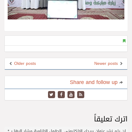
Older posts
Newer posts
Share and follow up
اترك تعليقاً
لن يتم نشر عنوان بريدك الإلكتروني.
الحقول الإلزامية مشار إليها بـ
*