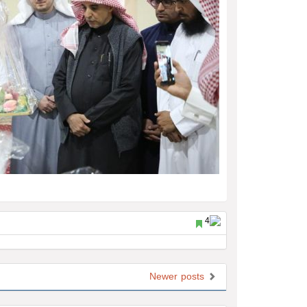
Newer posts