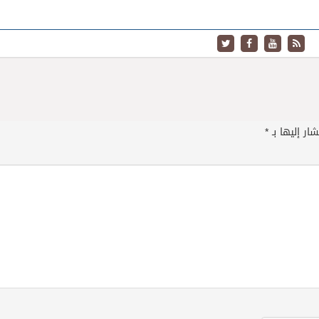
ار إليها بـ
*