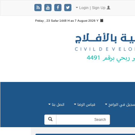
Login | Sign Up
Friday , 23 Safar 1448 H as
7 August 2026 Y
سجيل في البرامج
قياس الرضا
اتصل بنا