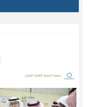
جمعية التنمية الأهلية الأفلاج