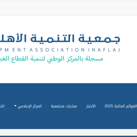
القوائم المالية 2025
الأخبار
مبادرات مجتمعية
المركز الإعلامي
الت