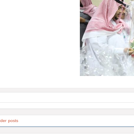
lder posts