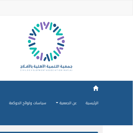
الرئيسية
عن الجمعية
سياسات ولوائح الحوكمة