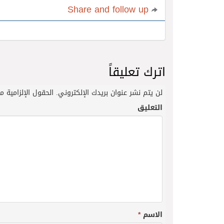
Share and follow up
اترك تعليقاً
لن يتم نشر عنوان بريدك الإلكتروني.
الحقول الإلزامية مش
التعليق
الاسم
*