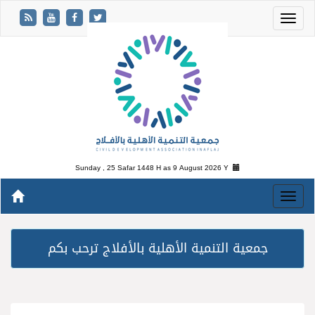
Sunday , 25 Safar 1448 H as
9 August 2026 Y
جمعية التنمية الأهلية بالأفلاج ترحب بكم