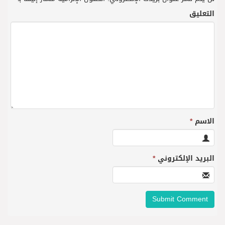
التعليق
الاسم
*
البريد الإلكتروني
*