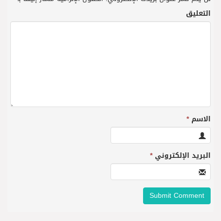
التعليق
الاسم
*
البريد الإلكتروني
*