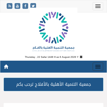
Thursday , 22 Safar 1448 H as
6 August 2026 Y
جمعية التنمية الأهلية بالأفلاج ترحب بكم