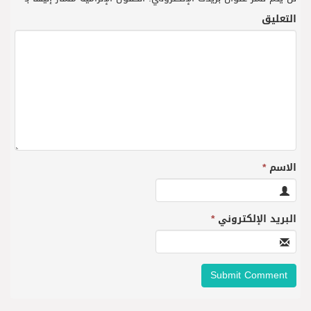
التعليق
الاسم
*
البريد الإلكتروني
*