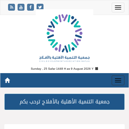
Sunday , 25 Safar 1448 H as
9 August 2026 Y
جمعية التنمية الأهلية بالأفلاج ترحب بكم