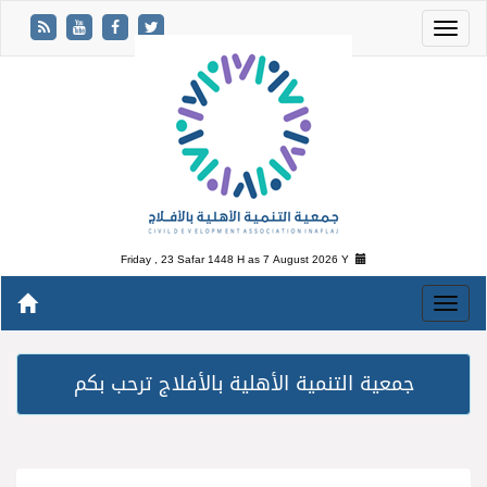
Friday , 23 Safar 1448 H as
7 August 2026 Y
جمعية التنمية الأهلية بالأفلاج ترحب بكم