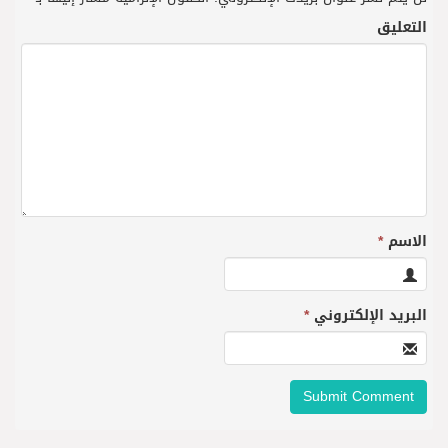
التعليق
الاسم
*
البريد الإلكتروني
*