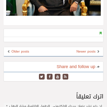
Older posts
Newer posts
Share and follow up
اترك تعليقاً
لن يتم نشر عنوان بريدك الإلكتروني.
الحقول الإلزامية مشار إليها بـ
*