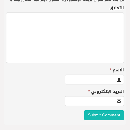
التعليق
الاسم
*
البريد الإلكتروني
*