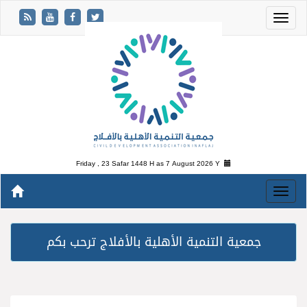
Friday , 23 Safar 1448 H as
7 August 2026 Y
جمعية التنمية الأهلية بالأفلاج ترحب بكم