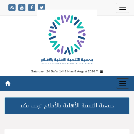
Saturday , 24 Safar 1448 H as
8 August 2026 Y
جمعية التنمية الأهلية بالأفلاج ترحب بكم