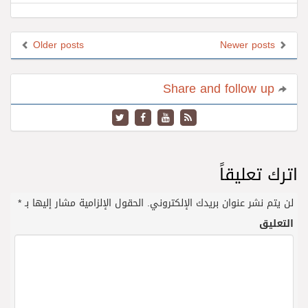
Older posts
Newer posts
Share and follow up
اترك تعليقاً
لن يتم نشر عنوان بريدك الإلكتروني.
الحقول الإلزامية مشار إليها بـ
*
التعليق