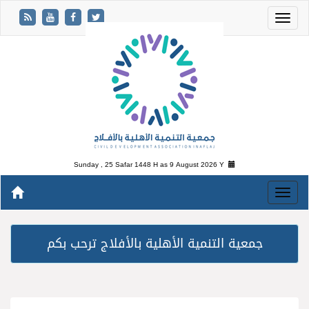
Sunday , 25 Safar 1448 H as
9 August 2026 Y
جمعية التنمية الأهلية بالأفلاج ترحب بكم