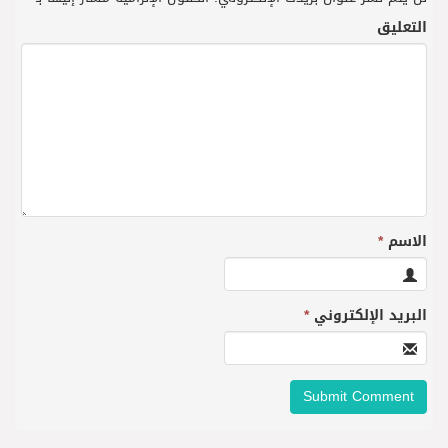
التعليق
الاسم
*
البريد الإلكتروني
*