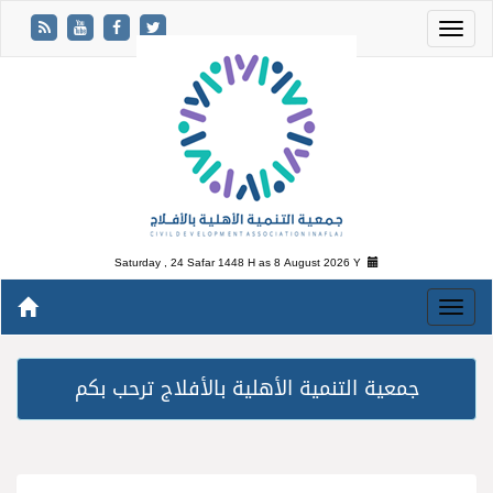
Saturday , 24 Safar 1448 H as
8 August 2026 Y
جمعية التنمية الأهلية بالأفلاج ترحب بكم