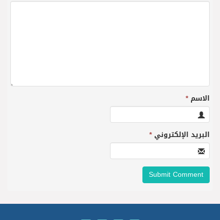
الاسم
*
البريد الإلكتروني
*