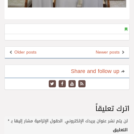
Older posts
Newer posts
Share and follow up
اترك تعليقاً
لن يتم نشر عنوان بريدك الإلكتروني.
الحقول الإلزامية مشار إليها بـ
*
التعليق