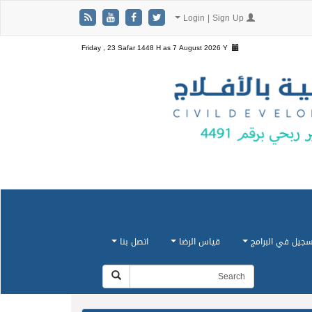
Login | Sign Up
Friday , 23 Safar 1448 H as
7 August 2026 Y
سجيل في البرامج
قياس الرضا
اتصل بنا