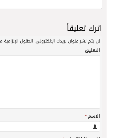
اترك تعليقاً
لن يتم نشر عنوان بريدك الإلكتروني.
الحقول الإلزامية مش
التعليق
الاسم
*