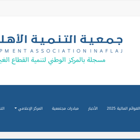
القوائم المالية 2025
الأخبار
مبادرات مجتمعية
المركز الإعلامي
الت