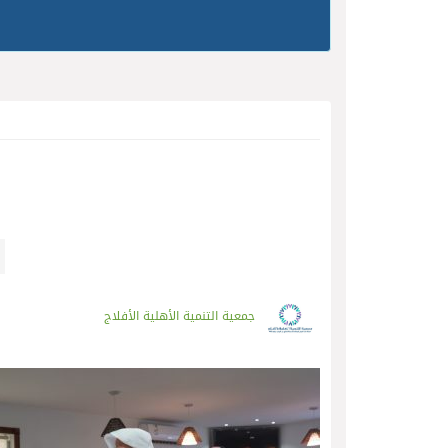
جمعية التنمية الأهلية الأفلاج