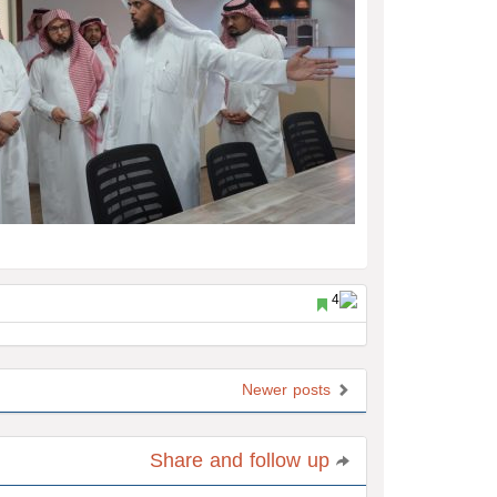
Newer posts
Share and follow up