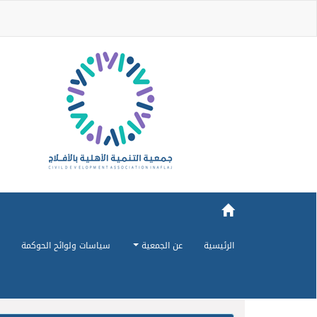
الرئيسية
عن الجمعية
سياسات ولوائح الحوكمة