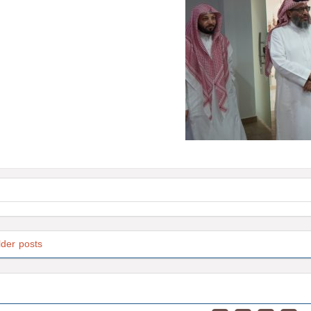
lder posts