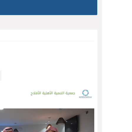
جمعية التنمية الأهلية الأفلاج