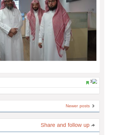
Newer posts
Share and follow up