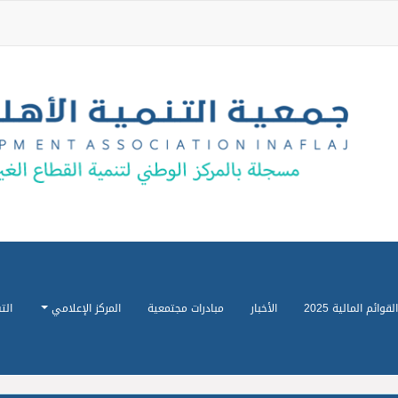
القوائم المالية 2025
الأخبار
مبادرات مجتمعية
المركز الإعلامي
الت