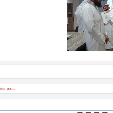
lder posts