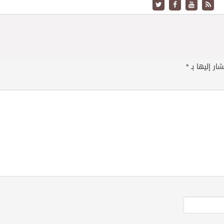
ار إليها بـ
*