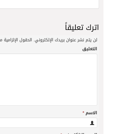
اترك تعليقاً
لن يتم نشر عنوان بريدك الإلكتروني.
الحقول الإلزامية مش
التعليق
الاسم
*