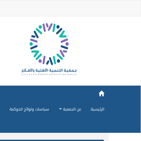
الرئيسية
عن الجمعية
سياسات ولوائح الحوكمة