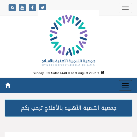
Sunday , 25 Safar 1448 H as
9 August 2026 Y
جمعية التنمية الأهلية بالأفلاج ترحب بكم