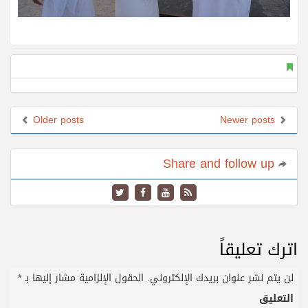
Older posts
Newer posts
Share and follow up
اترك تعليقاً
لن يتم نشر عنوان بريدك الإلكتروني.
الحقول الإلزامية مشار إليها بـ
*
التعليق