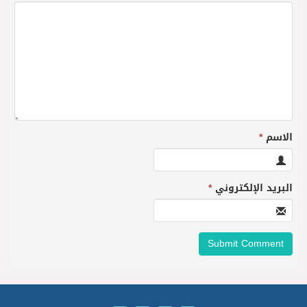
الاسم
*
البريد الإلكتروني
*