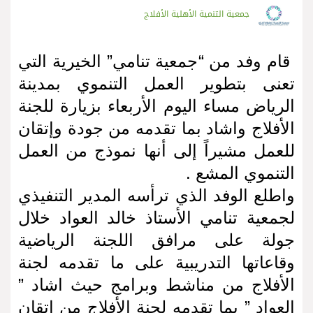
جمعية التنمية الأهلية الأفلاج
قام وفد من “جمعية تنامي” الخيرية التي
تعنى بتطوير العمل التنموي بمدينة
الرياض مساء اليوم الأربعاء بزيارة للجنة
الأفلاج واشاد بما تقدمه من جودة وإتقان
للعمل مشيراً إلى أنها نموذج من العمل
التنموي المشع .
واطلع الوفد الذي ترأسه المدير التنفيذي
لجمعية تنامي الأستاذ خالد العواد خلال
جولة على مرافق اللجنة الرياضية
وقاعاتها التدريبية على ما تقدمه لجنة
الأفلاج من مناشط وبرامج حيث اشاد ”
العواد ” بما تقدمه لجنة الأفلاج من إتقان