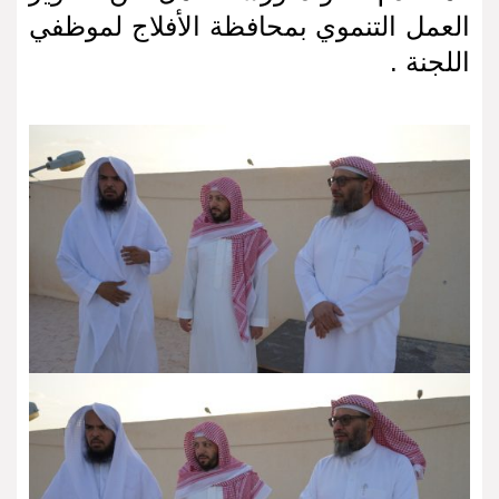
العمل التنموي بمحافظة الأفلاج لموظفي
اللجنة .