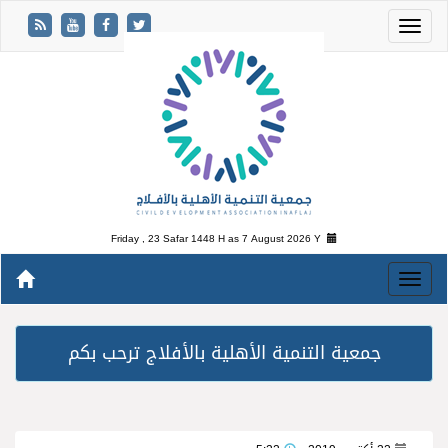
Friday , 23 Safar 1448 H as
7 August 2026 Y
جمعية التنمية الأهلية بالأفلاج ترحب بكم