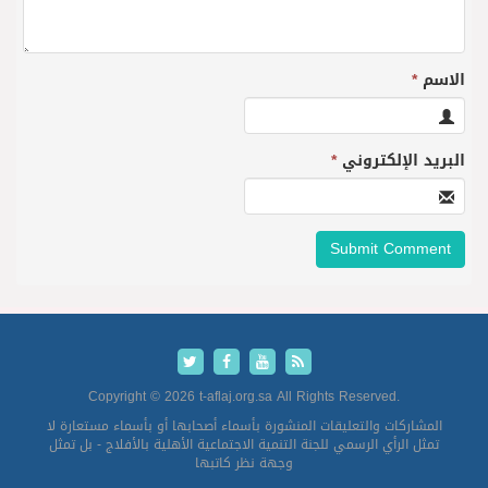
الاسم
*
البريد الإلكتروني
*
Copyright © 2026 t-aflaj.org.sa All Rights Reserved.
المشاركات والتعليقات المنشورة بأسماء أصحابها أو بأسماء مستعارة لا
تمثل الرأي الرسمي للجنة التنمية الاجتماعية الأهلية بالأفلاج - بل تمثل
وجهة نظر كاتبها