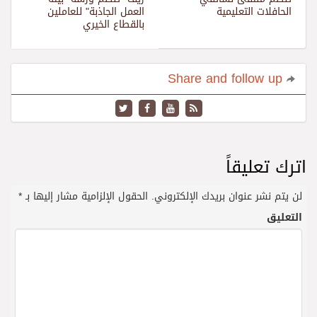
الحافلات التعليمية
العمل الجاذبة" للعاملين
بالقطاع الخيري
Share and follow up
اترك تعليقاً
لن يتم نشر عنوان بريدك الإلكتروني.
الحقول الإلزامية مشار إليها بـ
*
التعليق