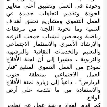
وجودة في العمل وتطبيق أعلى معايير
الجودة وتقديم اتجاهات جديدة في
العمل التنموي ومشاريع تحقق أهداف
التنمية وما تحوية اللجنة من مرفقات
رياضية ومحاضن للشباب جمعت الترفيه
والإرشاد الأسري والاستثمار الاجتماعي
والتعليم والخدمات الثقافية والترفيهيه
والتربوية ، مشيرا إلى أن لجنة الأفلاج
نموذج من العمل التنموي المشع “فنار
العمل الاجتماعي بمنطقة جنوب
الريارض” ، داعياً إلى زيارة لجنة الأفلاج
والاستفادة من ما تقدمه على أرض
الواقع.
كما قدم العواد ورشة عمل عن تطوير