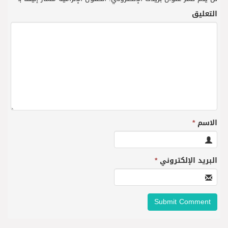
التعليق
الاسم
*
البريد الإلكتروني
*