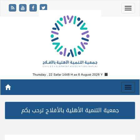
Thursday , 22 Safar 1448 H as
6 August 2026 Y
جمعية التنمية الأهلية بالأفلاج ترحب بكم