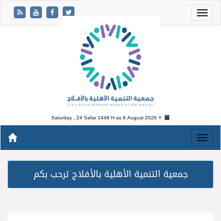
Saturday , 24 Safar 1448 H as
8 August 2026 Y
جمعية التنمية الأهلية بالأفلاج ترحب بكم