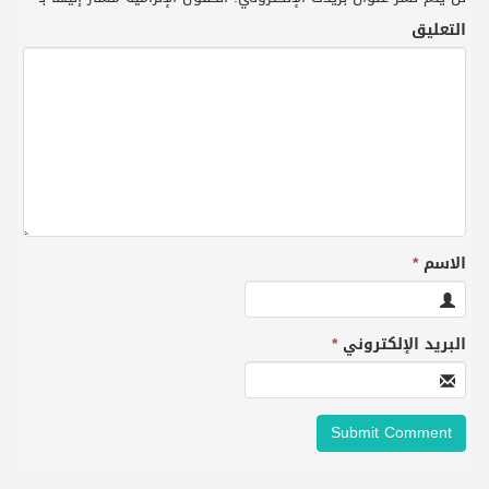
التعليق
الاسم
*
البريد الإلكتروني
*