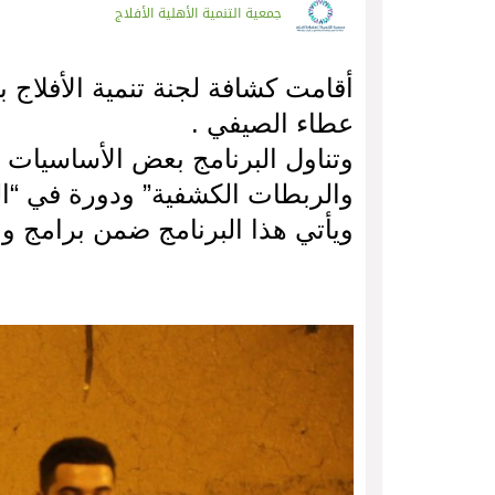
جمعية التنمية الأهلية الأفلاج
أقامت كشافة لجنة تنمية الأفلاج ب
عطاء الصيفي .
وتناول البرنامج بعض الأساسيات 
والربطات الكشفية” ودورة في “ا
ويأتي هذا البرنامج ضمن برامج وا