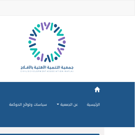
الرئيسية
عن الجمعية
سياسات ولوائح الحوكمة