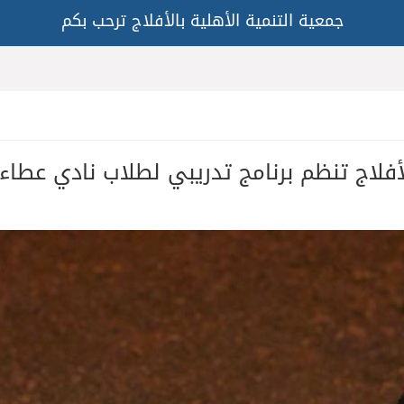
جمعية التنمية الأهلية بالأفلاج ترحب بكم
فلاج تنظم برنامج تدريبي لطلاب نادي عطاء