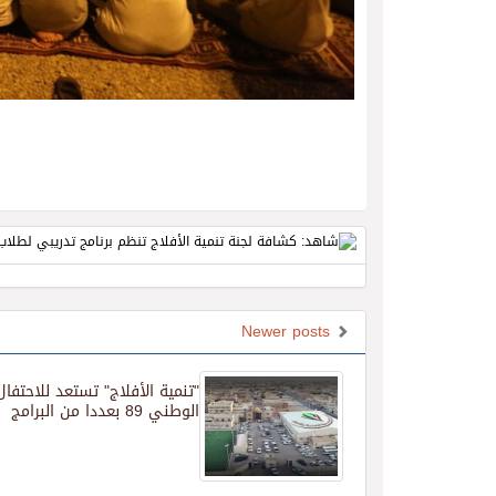
Newer posts
"تنمية الأفلاج" تستعد للاحتفال
الوطني 89 بعددا من البرامج