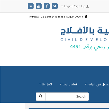
Login | Sign Up
Thursday , 22 Safar 1448 H as
6 August 2026 Y
سجيل في البرامج
قياس الرضا
اتصل بنا