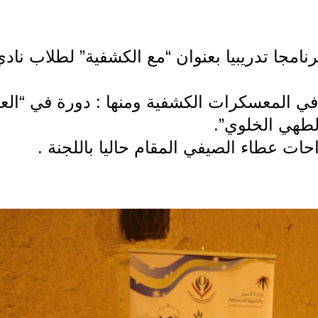
رنامجا تدريبيا بعنوان “مع الكشفية” لطلاب نادي
في المعسكرات الكشفية ومنها : دورة في “الع
لطهي الخلوي”.
حات عطاء الصيفي المقام حاليا باللجنة .