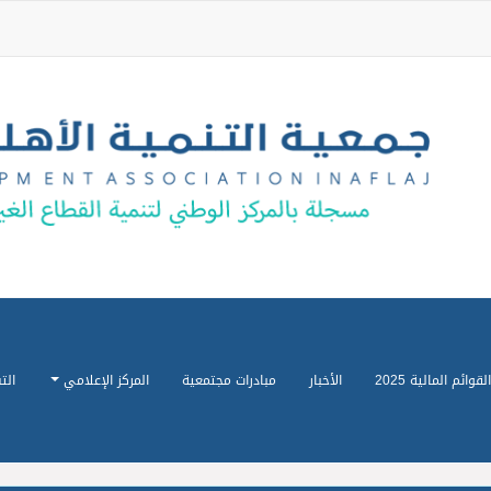
القوائم المالية 2025
الأخبار
مبادرات مجتمعية
المركز الإعلامي
الت