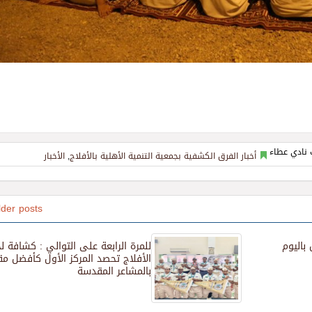
أخبار الفرق الكشفية بجمعية التنمية الأهلية بالأفلاج
,
الأخبار
lder posts
 باليوم
للمرة الرابعة على التوالي : كشافة ل
الأفلاج تحصد المركز الأول كأفضل مقر
بالمشاعر المقدسة