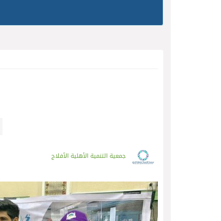
جمعية التنمية الأهلية الأفلاج