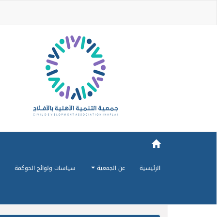
الرئيسية
عن الجمعية
سياسات ولوائح الحوكمة