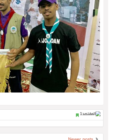
Newer posts