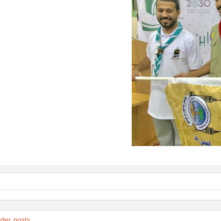
lder posts