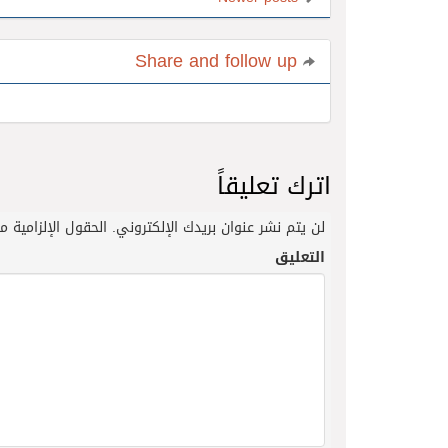
Share and follow up
اترك تعليقاً
لن يتم نشر عنوان بريدك الإلكتروني.
الحقول الإلزامية مش
التعليق