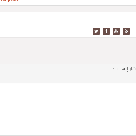
ار إليها بـ
*