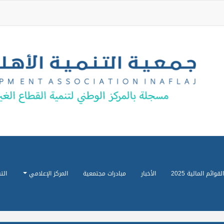
القوائم المالية 2025
الأخبار
مبادرات مجتمعية
المركز الإعلامي
الت