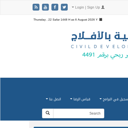
Login | Sign Up
Thursday , 22 Safar 1448 H as
6 August 2026 Y
سجيل في البرامج
قياس الرضا
اتصل بنا