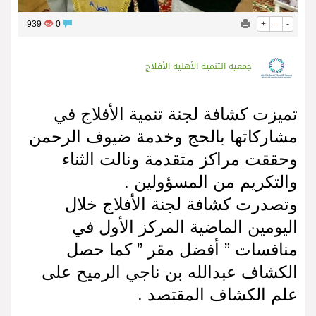
939
0
+
=
-
جمعية التنمية الأهلية الأفلاج
تميزت كشافة لجنة تنمية الأفلاج في
مشاركاتها بالحج وخدمة ضيوف الرحمن
وحققت مراكز متقدمة ونالت الثناء
والتكريم من المسؤولين .
وتصدرت كشافة لجنة الأفلاج خلال
اليومين الماضية المركز الأول في
منافسات ” أفضل مقر ” كما حصل
الكشاف عبدالله بن ناجي الرميح على
علم الكشاف المقتصد .