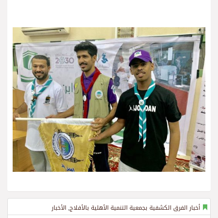
أخبار الفرق الكشفية بجمعية التنمية الأهلية بالأفلاج
,
الأخبار