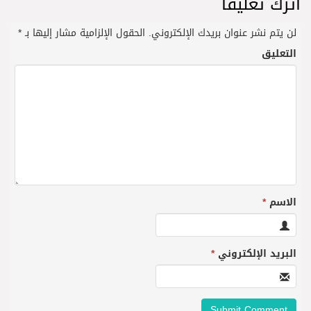
اترك تعليقاً
لن يتم نشر عنوان بريدك الإلكتروني.
الحقول الإلزامية مشار إليها بـ
*
التعليق
الاسم
*
البريد الإلكتروني
*