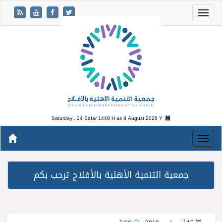
Saturday , 24 Safar 1448 H as
8 August 2026 Y
جمعية التنمية الأهلية بالأفلاج ترحب بكم