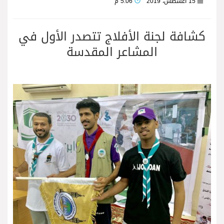
15 أغسطس، 2019
5:06 م
كشافة لجنة الأفلاج تتصدر الأول في
المشاعر المقدسة