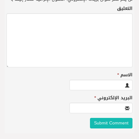
التعليق
الاسم
*
البريد الإلكتروني
*