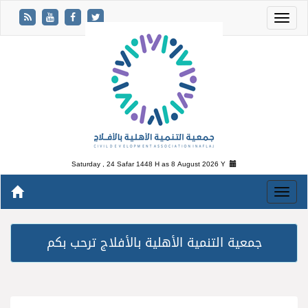
Saturday , 24 Safar 1448 H as
8 August 2026 Y
جمعية التنمية الأهلية بالأفلاج ترحب بكم