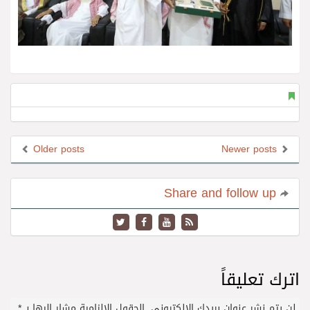
Older posts
Newer posts
Share and follow up
اترك تعليقاً
لن يتم نشر عنوان بريدك الإلكتروني.
الحقول الإلزامية مشار إليها بـ
*