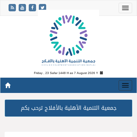
Friday , 23 Safar 1448 H as
7 August 2026 Y
جمعية التنمية الأهلية بالأفلاج ترحب بكم