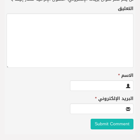
التعليق
الاسم
*
البريد الإلكتروني
*