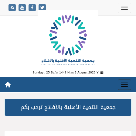
Sunday , 25 Safar 1448 H as
9 August 2026 Y
جمعية التنمية الأهلية بالأفلاج ترحب بكم