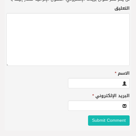
التعليق
الاسم
*
البريد الإلكتروني
*