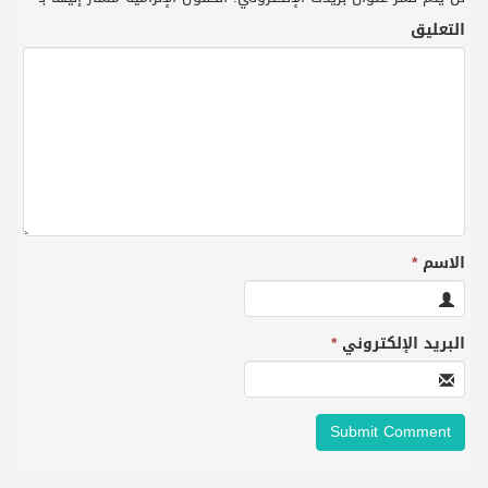
التعليق
الاسم
*
البريد الإلكتروني
*