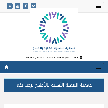
Sunday , 25 Safar 1448 H as
9 August 2026 Y
جمعية التنمية الأهلية بالأفلاج ترحب بكم