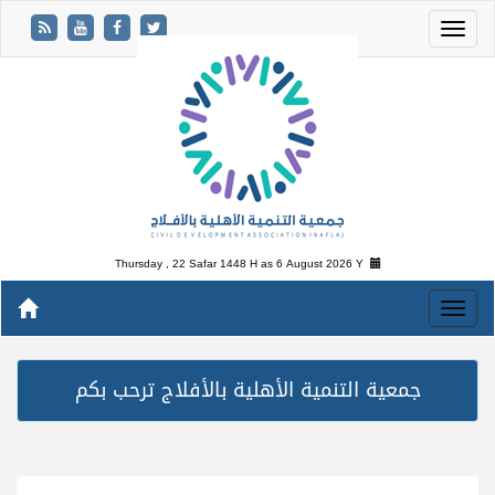
Thursday , 22 Safar 1448 H as
6 August 2026 Y
جمعية التنمية الأهلية بالأفلاج ترحب بكم