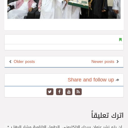
Older posts
Newer posts
Share and follow up
اترك تعليقاً
لن يتم نشر عنوان بريدك الإلكتروني.
الحقول الإلزامية مشار إليها بـ
*