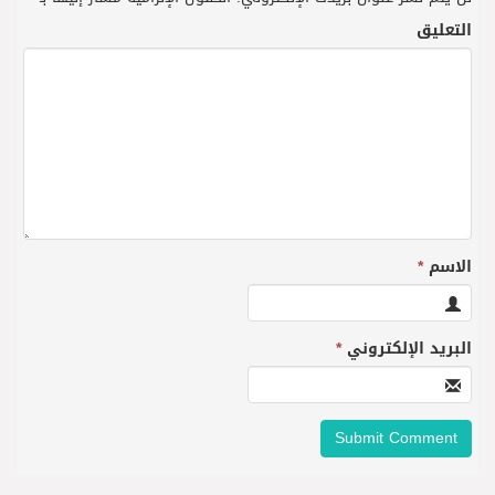
التعليق
الاسم
*
البريد الإلكتروني
*