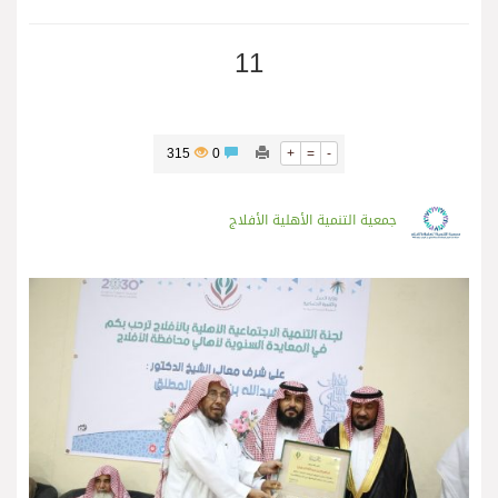
11
315
0
+
=
-
جمعية التنمية الأهلية الأفلاج