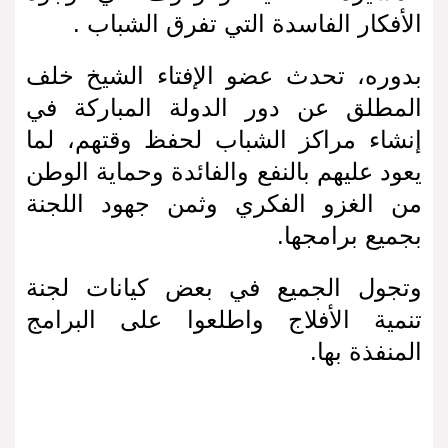
الأفكار الفاسدة التي تفرق الشباب .
بدوره، تحدث عضو الإفتاء الشيخ خلف
المطلق عن دور الدولة المباركة في
إنشاء مراكز الشباب لحفظ وقتهم، لما
يعود عليهم بالنفع والفائدة وحماية الوطن
من الغزو الفكري وثمن جهود اللجنة
بجميع برامجها.
وتجول الجميع في بعض كيانات لجنة
تنمية الأفلاج واطلعوا على البرامج
المنفذة بها.