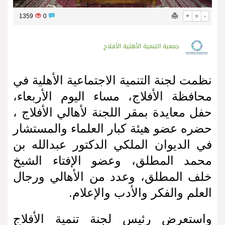
1359
0
+
=
-
جمعية التنمية الأهلية الأفلاج
نظمت لجنة التنمية الاجتماعية الأهلية في
محافظة الأفلاج، مساء اليوم الأربعاء،
حفل معايدة بمقر اللجنة لأهالي الأفلاج ،
حضره عضو هيئة كبار العلماء والمستشار
في الديوان الملكي الدكتور عبدالله بن
محمد المطلق، وعضو الإفتاء الشيخ
خلف المطلق، وعدد من الأهالي ورجال
العلم والفكر والأدب والإعلام.
واستعرض رئيس لجنة تنمية الأفلاج