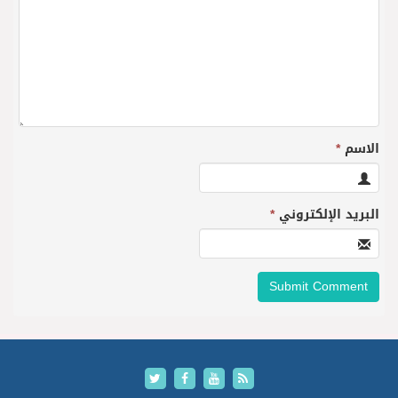
الاسم
*
البريد الإلكتروني
*