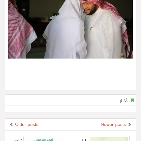
الأخبار
Older posts
Newer posts