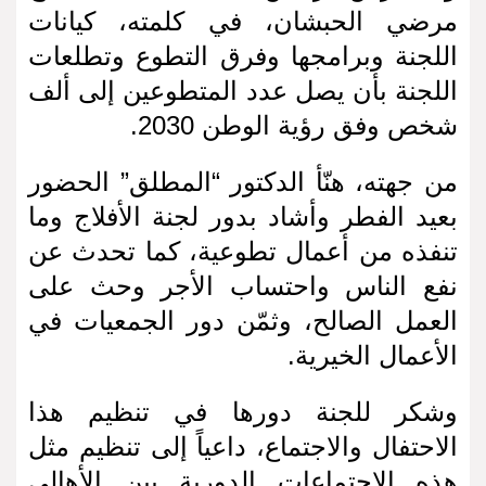
مرضي الحبشان، في كلمته، كيانات
اللجنة وبرامجها وفرق التطوع وتطلعات
اللجنة بأن يصل عدد المتطوعين إلى ألف
شخص وفق رؤية الوطن 2030.
من جهته، هنّأ الدكتور “المطلق” الحضور
بعيد الفطر وأشاد بدور لجنة الأفلاج وما
تنفذه من أعمال تطوعية، كما تحدث عن
نفع الناس واحتساب الأجر وحث على
العمل الصالح، وثمّن دور الجمعيات في
الأعمال الخيرية.
وشكر للجنة دورها في تنظيم هذا
الاحتفال والاجتماع، داعياً إلى تنظيم مثل
هذه الاجتماعات الدورية بين الأهالي