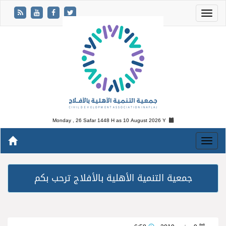
Monday , 26 Safar 1448 H as
10 August 2026 Y
جمعية التنمية الأهلية بالأفلاج ترحب بكم