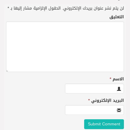
لن يتم نشر عنوان بريدك الإلكتروني.
الحقول الإلزامية مشار إليها بـ
*
التعليق
الاسم
*
البريد الإلكتروني
*