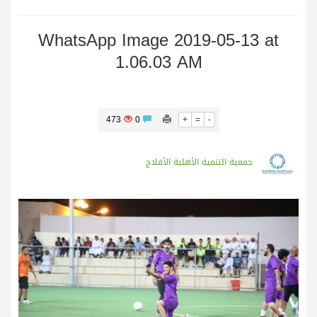
WhatsApp Image 2019-05-13 at
1.06.03 AM
473
0
+
=
-
جمعية التنمية الأهلية الأفلاج