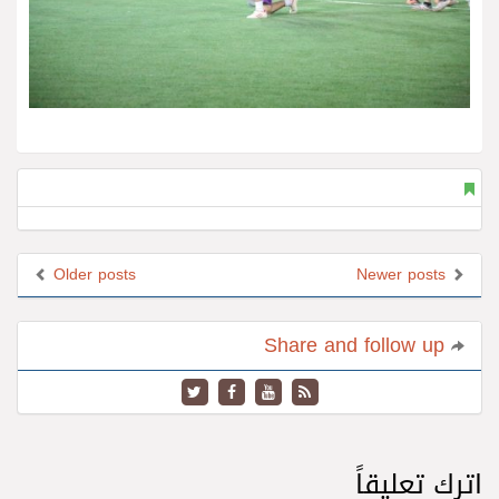
Older posts
Newer posts
Share and follow up
اترك تعليقاً