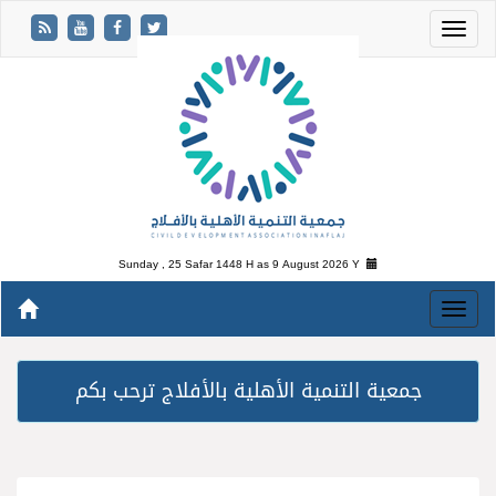
Sunday , 25 Safar 1448 H as
9 August 2026 Y
جمعية التنمية الأهلية بالأفلاج ترحب بكم