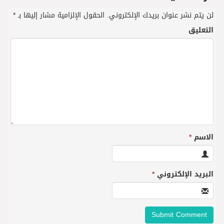
لن يتم نشر عنوان بريدك الإلكتروني.
الحقول الإلزامية مشار إليها بـ
*
التعليق
الاسم
*
البريد الإلكتروني
*