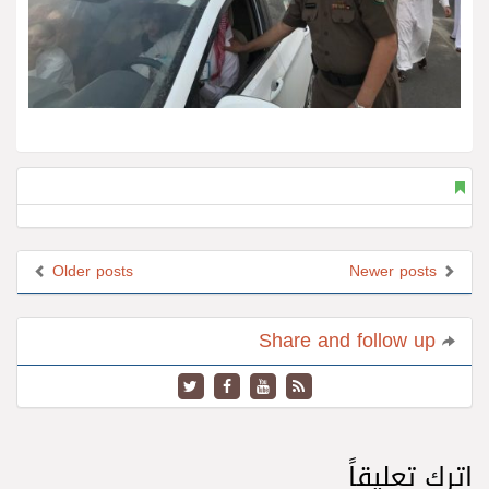
Older posts
Newer posts
Share and follow up
اترك تعليقاً