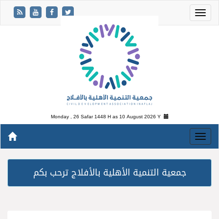
Monday , 26 Safar 1448 H as
10 August 2026 Y
جمعية التنمية الأهلية بالأفلاج ترحب بكم