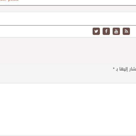
ار إليها بـ
*