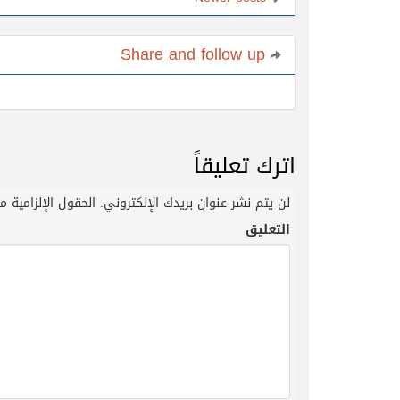
Share and follow up
اترك تعليقاً
لن يتم نشر عنوان بريدك الإلكتروني.
الحقول الإلزامية مش
التعليق