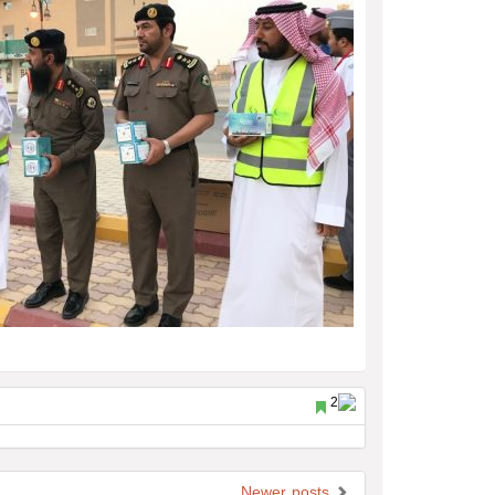
Newer posts