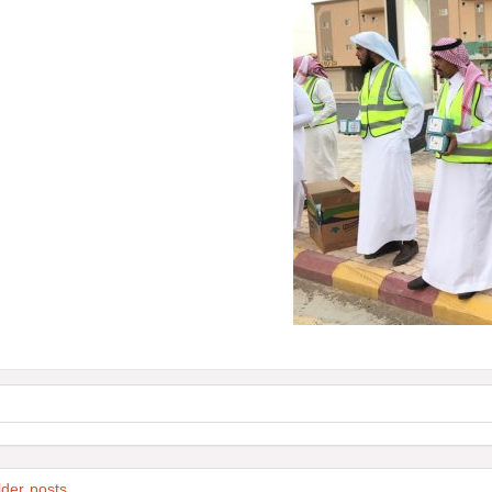
lder posts