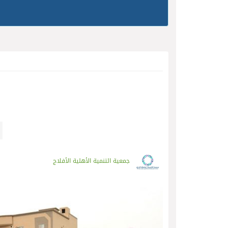
جمعية التنمية الأهلية الأفلاج