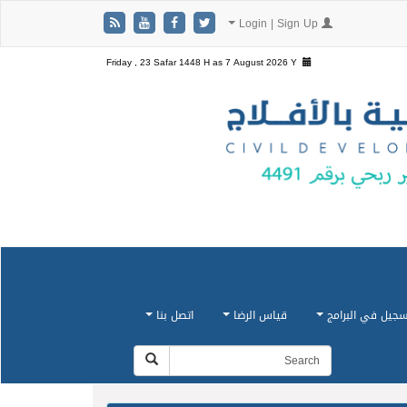
Login | Sign Up
Friday , 23 Safar 1448 H as
7 August 2026 Y
سجيل في البرامج
قياس الرضا
اتصل بنا