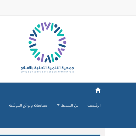
الرئيسية
عن الجمعية
سياسات ولوائح الحوكمة