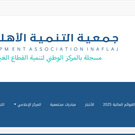
القوائم المالية 2025
الأخبار
مبادرات مجتمعية
المركز الإعلامي
الت