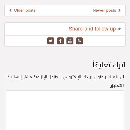
Older posts
Newer posts
Share and follow up
اترك تعليقاً
لن يتم نشر عنوان بريدك الإلكتروني.
الحقول الإلزامية مشار إليها بـ
*
التعليق