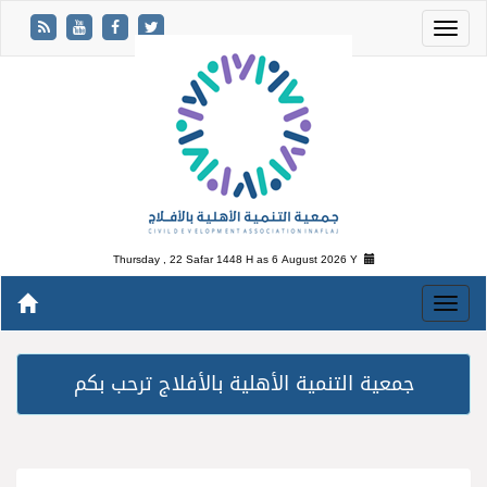
Thursday , 22 Safar 1448 H as
6 August 2026 Y
جمعية التنمية الأهلية بالأفلاج ترحب بكم