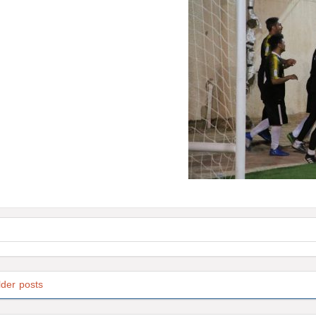
lder posts