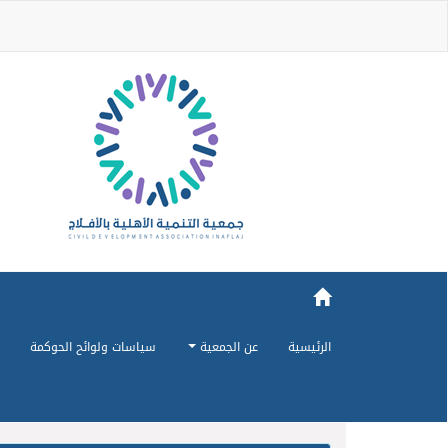
الرئيسية
عن الجمعية
سياسات ولوائح الحوكمة