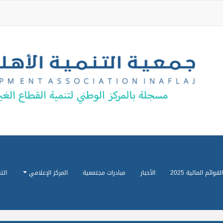
القوائم المالية 2025
الأخبار
مبادرات مجتمعية
المركز الإعلامي
الت