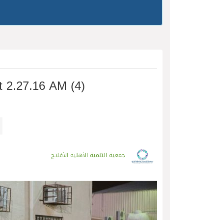
 2.27.16 AM (4)
جمعية التنمية الأهلية الأفلاج