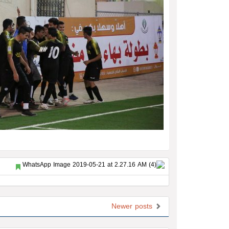
Newer posts