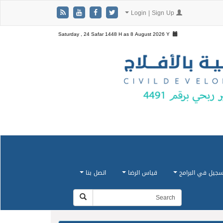
Login | Sign Up
Saturday , 24 Safar 1448 H as
8 August 2026 Y
سجيل في البرامج
قياس الرضا
اتصل بنا