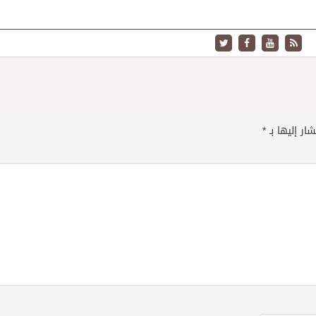
ار إليها بـ
*