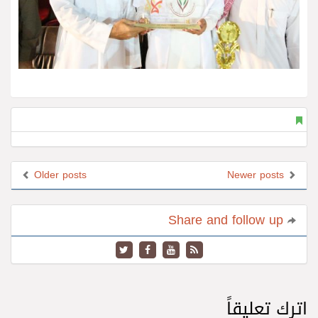
Older posts
Newer posts
Share and follow up
اترك تعليقاً