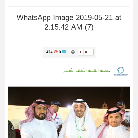
WhatsApp Image 2019-05-21 at
2.15.42 AM (7)
474
0
+
=
-
جمعية التنمية الأهلية الأفلاج