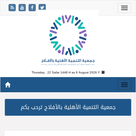
Thursday , 22 Safar 1448 H as
6 August 2026 Y
جمعية التنمية الأهلية بالأفلاج ترحب بكم