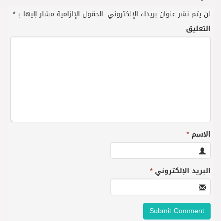
لن يتم نشر عنوان بريدك الإلكتروني.
الحقول الإلزامية مشار إليها بـ
*
التعليق
الاسم
*
البريد الإلكتروني
*