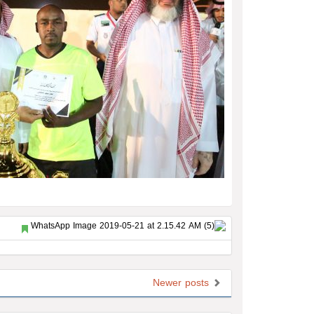
Newer posts