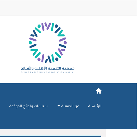
الرئيسية
عن الجمعية
سياسات ولوائح الحوكمة