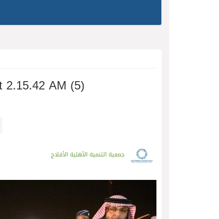
 2.15.42 AM (5)
جمعية التنمية الأهلية الأفلاج