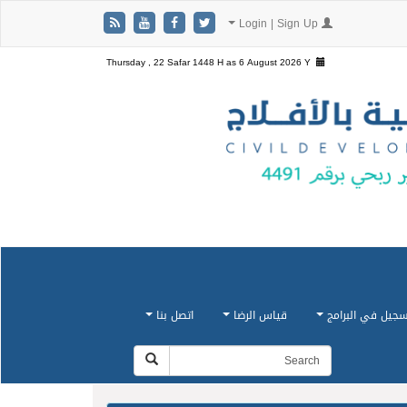
Login | Sign Up
Thursday , 22 Safar 1448 H as
6 August 2026 Y
سجيل في البرامج
قياس الرضا
اتصل بنا