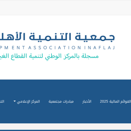
القوائم المالية 2025
الأخبار
مبادرات مجتمعية
المركز الإعلامي
الت