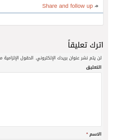
Share and follow up
اترك تعليقاً
لن يتم نشر عنوان بريدك الإلكتروني.
الحقول الإلزامية مش
التعليق
الاسم
*