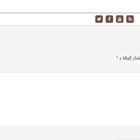
ار إليها بـ
*