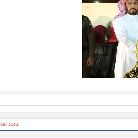
lder posts