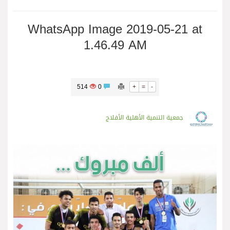
WhatsApp Image 2019-05-21 at
1.46.49 AM
514
0
+
=
-
جمعية التنمية الأهلية الأفلاج