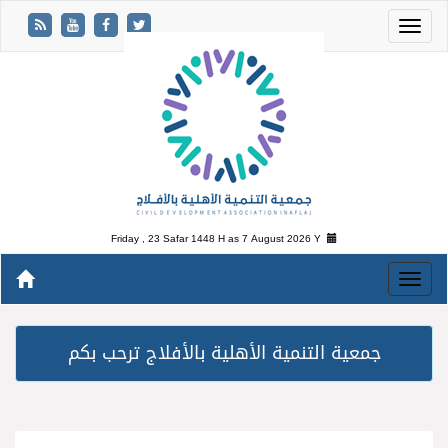
Friday , 23 Safar 1448 H as
7 August 2026 Y
جمعية التنمية الأهلية بالأفلاج ترحب بكم