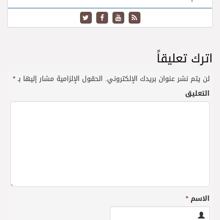
اترك تعليقاً
لن يتم نشر عنوان بريدك الإلكتروني.
الحقول الإلزامية مشار إليها بـ
*
التعليق
الاسم
*