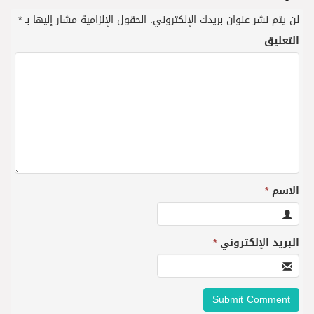
لن يتم نشر عنوان بريدك الإلكتروني.
الحقول الإلزامية مشار إليها بـ
*
التعليق
الاسم
*
البريد الإلكتروني
*