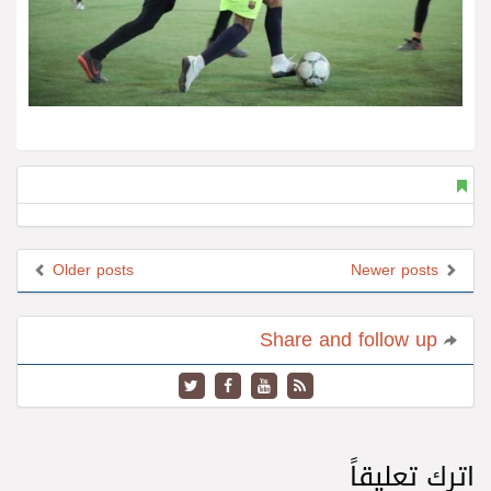
Older posts
Newer posts
Share and follow up
اترك تعليقاً