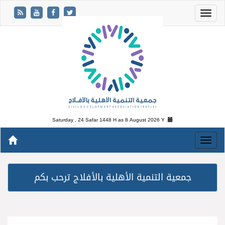
Saturday , 24 Safar 1448 H as
8 August 2026 Y
جمعية التنمية الأهلية بالأفلاج ترحب بكم