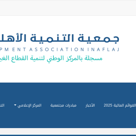
القوائم المالية 2025
الأخبار
مبادرات مجتمعية
المركز الإعلامي
الت