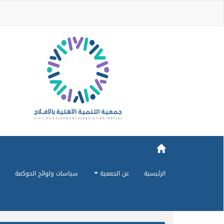
الرئيسية
عن الجمعية
سياسات ولوائح الحوكمة