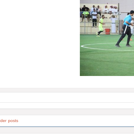
lder posts