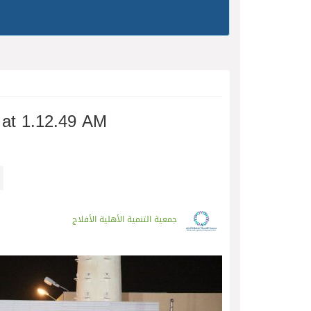
at 1.12.49 AM
جمعية التنمية الأهلية الأفلاج