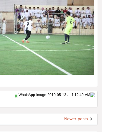
Newer posts