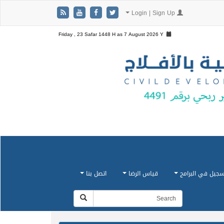
Login | Sign Up
Friday , 23 Safar 1448 H as
7 August 2026 Y
سجيل في البرامج
قياس الرضا
اتصل بنا