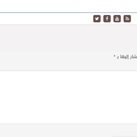
ار إليها بـ
*