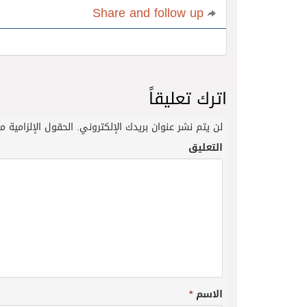
Share and follow up
اترك تعليقاً
لن يتم نشر عنوان بريدك الإلكتروني.
الحقول الإلزامية مش
التعليق
الاسم
*