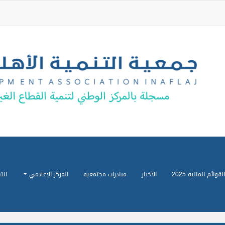
القوائم المالية 2025
الأخبار
مبادرات مجتمعية
المركز الإعلامي
الت