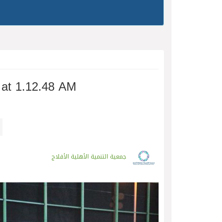
at 1.12.48 AM
جمعية التنمية الأهلية الأفلاج