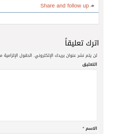
Share and follow up
اترك تعليقاً
لن يتم نشر عنوان بريدك الإلكتروني.
الحقول الإلزامية مش
التعليق
الاسم
*