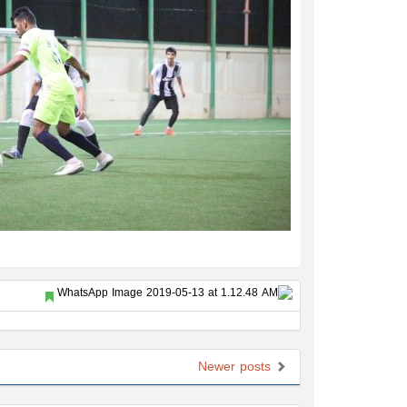
Newer posts