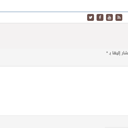
ار إليها بـ
*