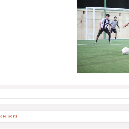
lder posts