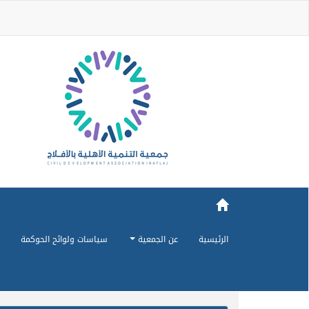
الرئيسية
عن الجمعية
سياسات ولوائح الحوكمة