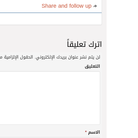
Share and follow up
اترك تعليقاً
لن يتم نشر عنوان بريدك الإلكتروني.
الحقول الإلزامية مش
التعليق
الاسم
*