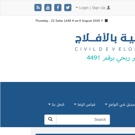
Login | Sign Up
Thursday , 22 Safar 1448 H as
6 August 2026 Y
سجيل في البرامج
قياس الرضا
اتصل بنا