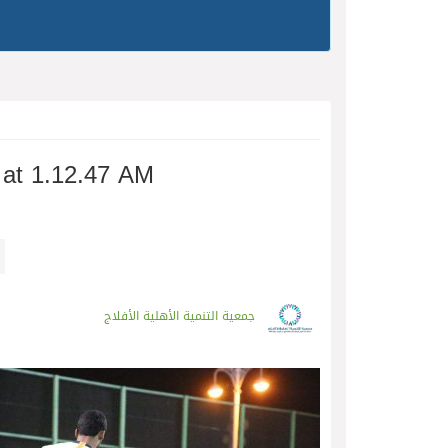
at 1.12.47 AM
جمعية التنمية الأهلية الأفلاج