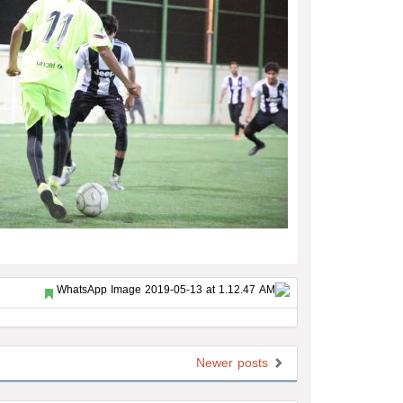
Newer posts