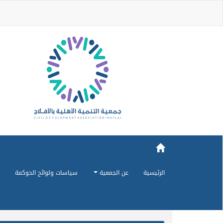
الرئيسية
عن الجمعية
سياسات ولوائح الحوكمة