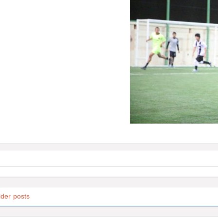
lder posts