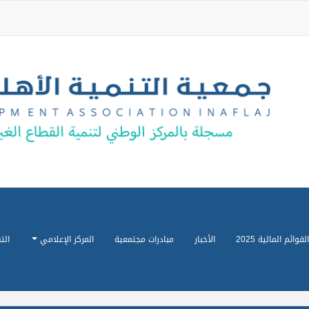
القوائم المالية 2025
الأخبار
مبادرات مجتمعية
المركز الإعلامي
الت