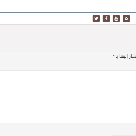
ار إليها بـ
*