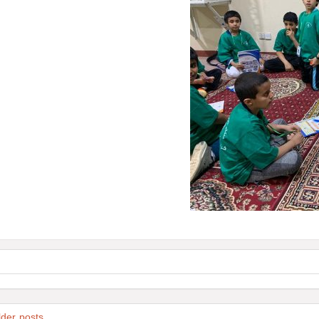
lder posts