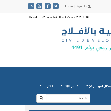
Login | Sign Up
Thursday , 22 Safar 1448 H as
6 August 2026 Y
سجيل في البرامج
قياس الرضا
اتصل بنا