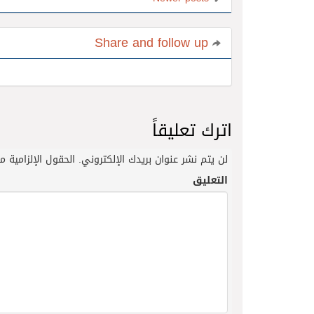
Share and follow up
اترك تعليقاً
لن يتم نشر عنوان بريدك الإلكتروني.
الحقول الإلزامية مش
التعليق