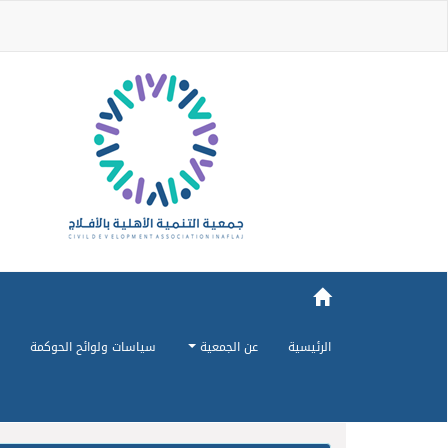
الرئيسية
عن الجمعية
سياسات ولوائح الحوكمة