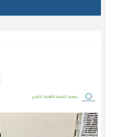
جمعية التنمية الأهلية الأفلاج