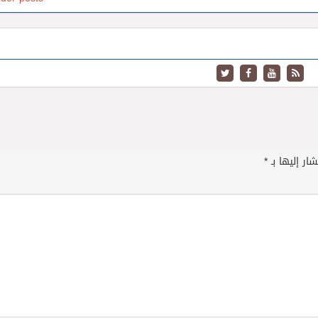
ار إليها بـ
*