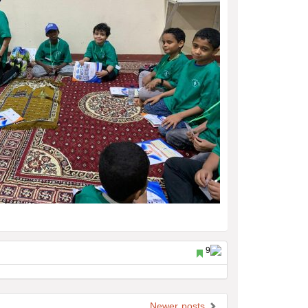
Newer posts