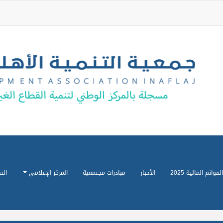
القوائم المالية 2025
الأخبار
مبادرات مجتمعية
المركز الإعلامي
الت