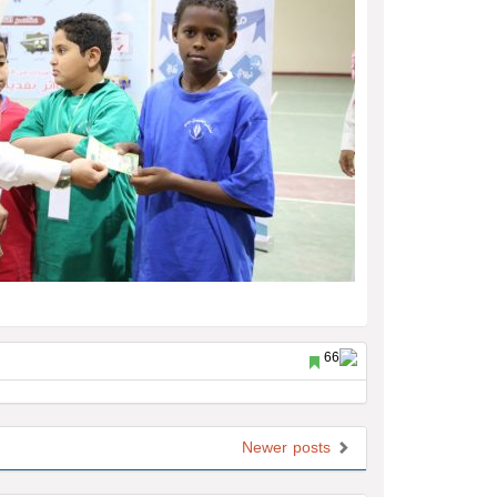
Newer posts