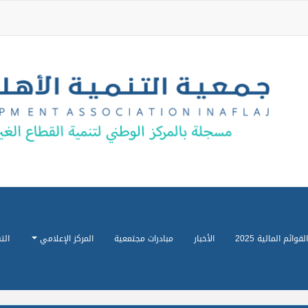
القوائم المالية 2025
الأخبار
مبادرات مجتمعية
المركز الإعلامي
الت