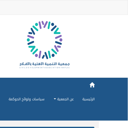
الرئيسية
عن الجمعية
سياسات ولوائح الحوكمة