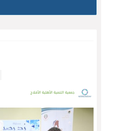
جمعية التنمية الأهلية الأفلاج