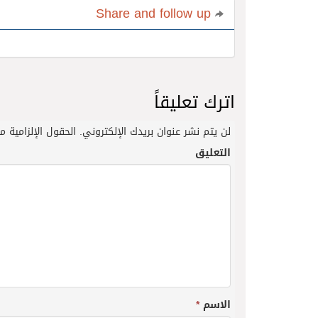
Share and follow up
اترك تعليقاً
لن يتم نشر عنوان بريدك الإلكتروني.
الحقول الإلزامية مش
التعليق
الاسم
*