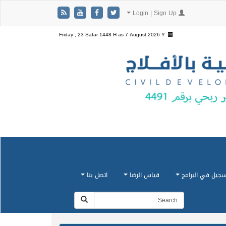
Login | Sign Up
Friday , 23 Safar 1448 H as
7 August 2026 Y
سجيل في البرامج
قياس الرضا
اتصل بنا