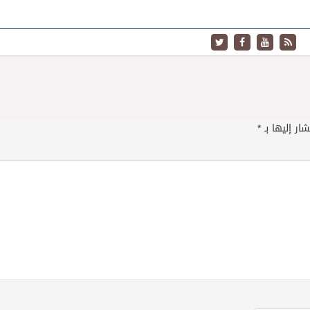
ار إليها بـ
*