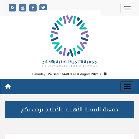
Saturday , 24 Safar 1448 H as
8 August 2026 Y
جمعية التنمية الأهلية بالأفلاج ترحب بكم