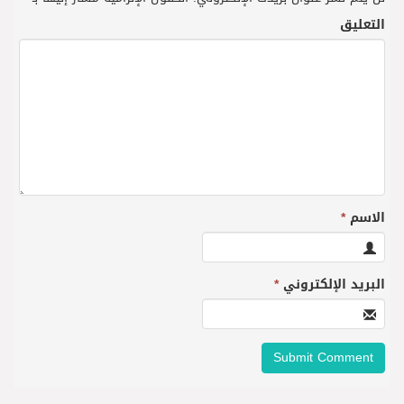
التعليق
الاسم
*
البريد الإلكتروني
*