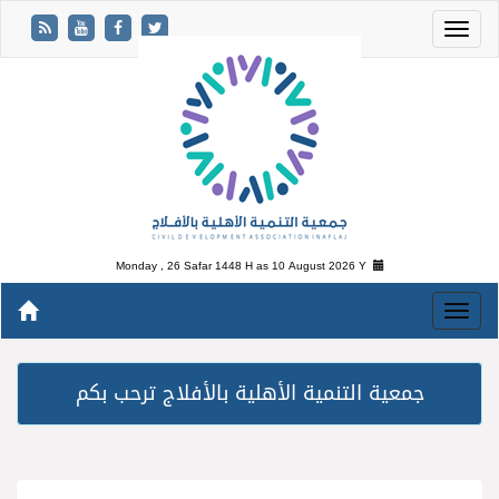
Monday , 26 Safar 1448 H as
10 August 2026 Y
جمعية التنمية الأهلية بالأفلاج ترحب بكم