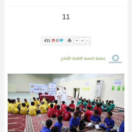
11
431
0
+
=
-
جمعية التنمية الأهلية الأفلاج