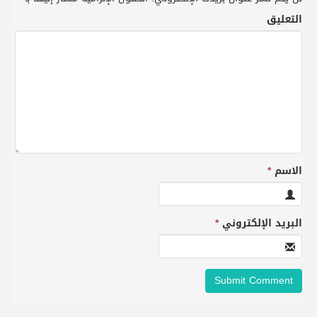
التعليق
الاسم
*
البريد الإلكتروني
*