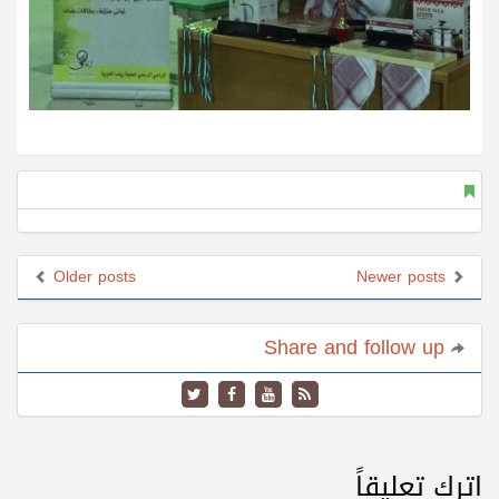
Older posts
Newer posts
Share and follow up
اترك تعليقاً