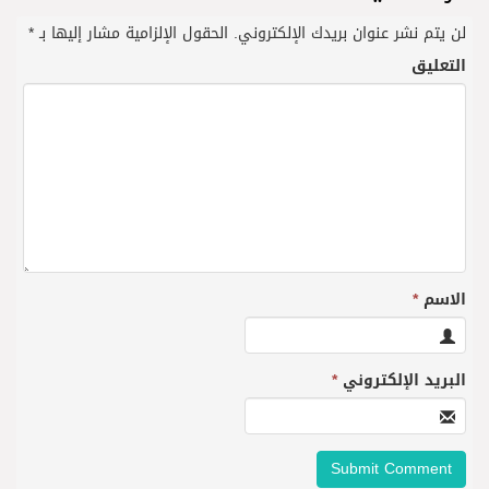
لن يتم نشر عنوان بريدك الإلكتروني.
الحقول الإلزامية مشار إليها بـ
*
التعليق
الاسم
*
البريد الإلكتروني
*