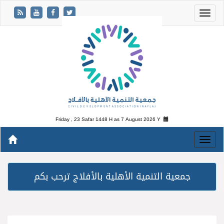
Friday , 23 Safar 1448 H as
7 August 2026 Y
جمعية التنمية الأهلية بالأفلاج ترحب بكم