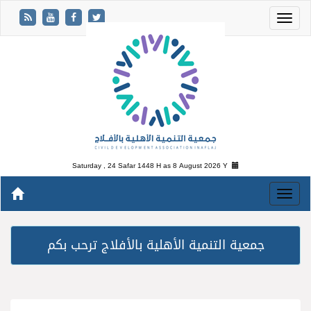
Saturday , 24 Safar 1448 H as
8 August 2026 Y
جمعية التنمية الأهلية بالأفلاج ترحب بكم