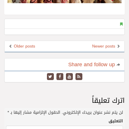
Older posts
Newer posts
Share and follow up
اترك تعليقاً
لن يتم نشر عنوان بريدك الإلكتروني.
الحقول الإلزامية مشار إليها بـ
*
التعليق