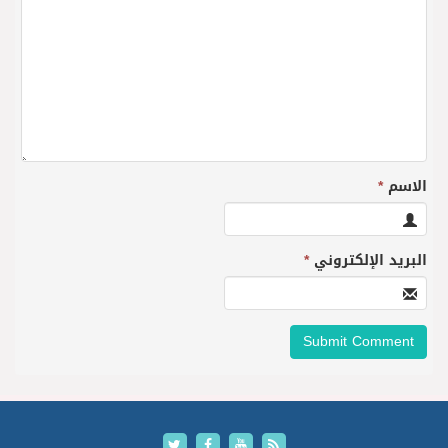
الاسم
*
البريد الإلكتروني
*