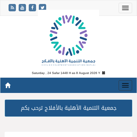
Saturday , 24 Safar 1448 H as
8 August 2026 Y
جمعية التنمية الأهلية بالأفلاج ترحب بكم