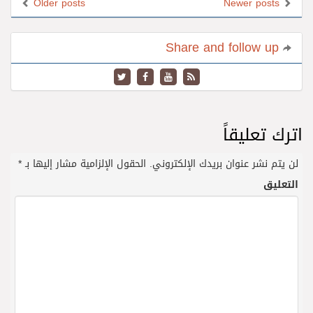
Older posts
Newer posts
Share and follow up
اترك تعليقاً
لن يتم نشر عنوان بريدك الإلكتروني.
الحقول الإلزامية مشار إليها بـ
*
التعليق