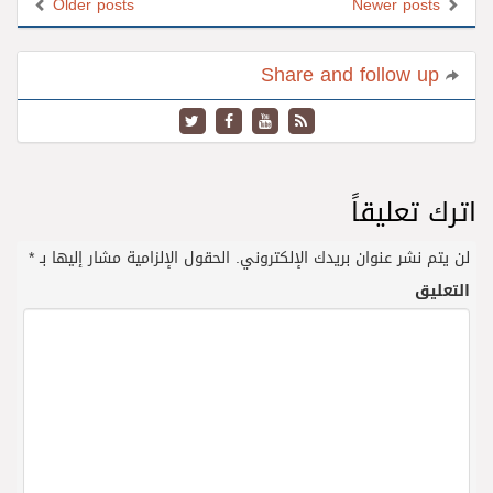
Older posts
Newer posts
Share and follow up
اترك تعليقاً
لن يتم نشر عنوان بريدك الإلكتروني.
الحقول الإلزامية مشار إليها بـ
*
التعليق