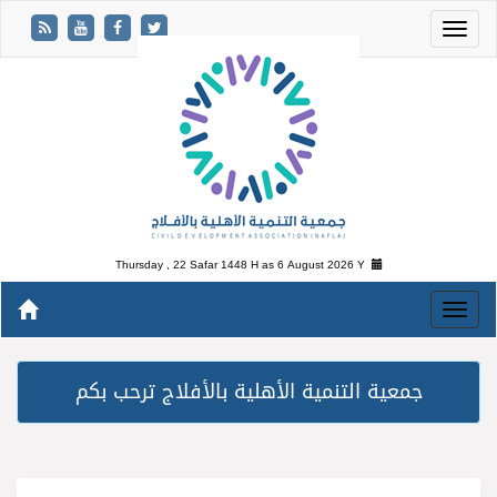
Thursday , 22 Safar 1448 H as
6 August 2026 Y
جمعية التنمية الأهلية بالأفلاج ترحب بكم