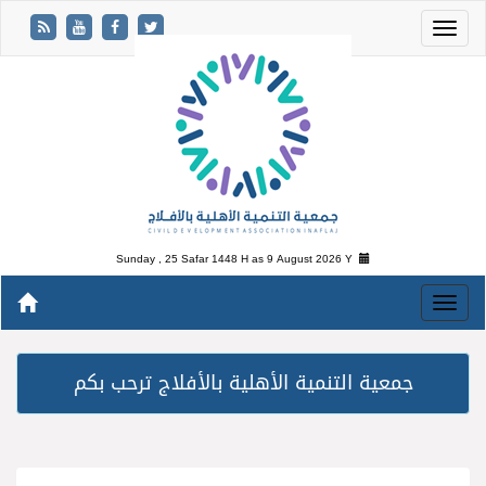
Sunday , 25 Safar 1448 H as
9 August 2026 Y
جمعية التنمية الأهلية بالأفلاج ترحب بكم