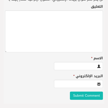
التعليق
الاسم
*
البريد الإلكتروني
*