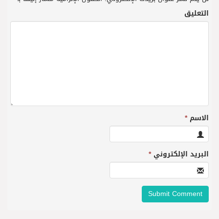
التعليق
الاسم
*
البريد الإلكتروني
*