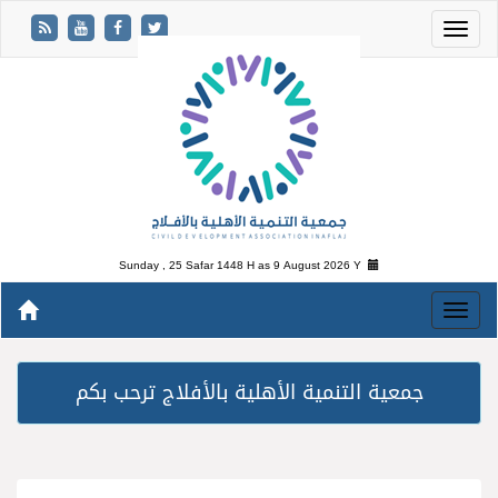
Sunday , 25 Safar 1448 H as
9 August 2026 Y
جمعية التنمية الأهلية بالأفلاج ترحب بكم