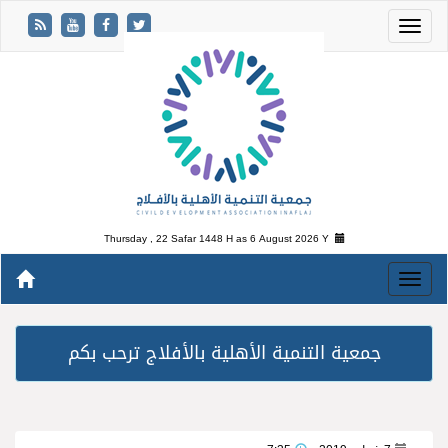
Thursday , 22 Safar 1448 H as
6 August 2026 Y
جمعية التنمية الأهلية بالأفلاج ترحب بكم