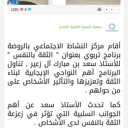
1281
0
+
=
-
جمعية التنمية الأهلية الأفلاج
أقام مركز النشاط الاجتماعي بالروضة
برنامج تربوي بعنوان ” الثقة بالنفس ”
للأستاذ سعد بن مبارك آل زعير , تناول
البرنامج أهم النواحي الإيجابية لبناء
الثقة وتعزيزها والتأثير الأشخاص على
من حولهم .
كما تحدث الأستاذ سعد عن أهم
الجوانب السلبية التي تؤثر في زعزعة
الثقة بالنفس لدى الأشخاص .