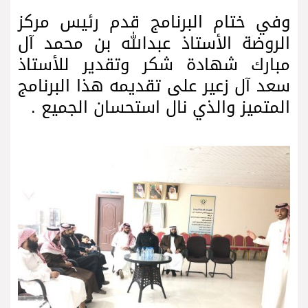
وفي ختام البرنامج قدم رئيس مركز
الروضة الأستاذ عبدالله بن محمد آل
مبارك شهادة شكر وتقدير للأستاذ
سعد آل زعير على تقديمه هذا البرنامج
المتميز والذي نال استحسان الجميع .