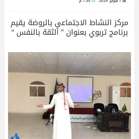
7 فبراير، 2019
7:35 م
مركز النشاط الاجتماعي بالروضة يقيم
برنامج تربوي بعنوان ” الثقة بالنفس “