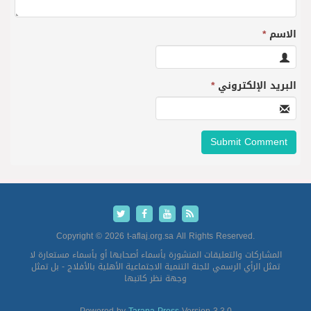
الاسم
*
البريد الإلكتروني
*
Copyright © 2026 t-aflaj.org.sa All Rights Reserved.
المشاركات والتعليقات المنشورة بأسماء أصحابها أو بأسماء مستعارة لا
تمثل الرأي الرسمي للجنة التنمية الاجتماعية الأهلية بالأفلاج - بل تمثل
وجهة نظر كاتبها