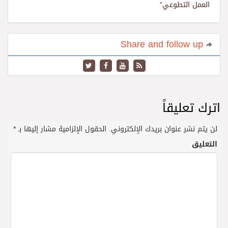
العمل التطوعي"
Share and follow up
اترك تعليقاً
لن يتم نشر عنوان بريدك الإلكتروني.
الحقول الإلزامية مشار إليها بـ
*
التعليق