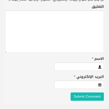
التعليق
الاسم
*
البريد الإلكتروني
*