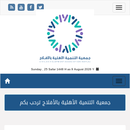
Sunday , 25 Safar 1448 H as
9 August 2026 Y
جمعية التنمية الأهلية بالأفلاج ترحب بكم