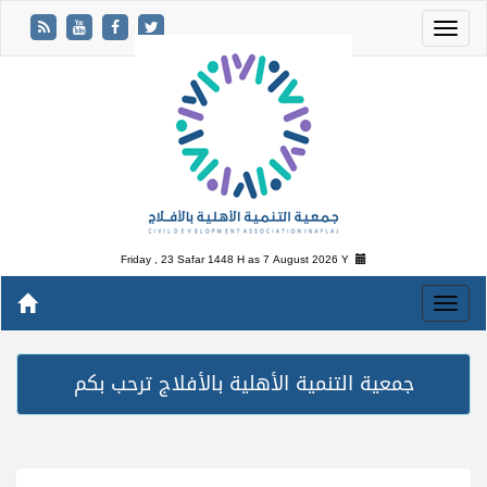
Friday , 23 Safar 1448 H as
7 August 2026 Y
جمعية التنمية الأهلية بالأفلاج ترحب بكم