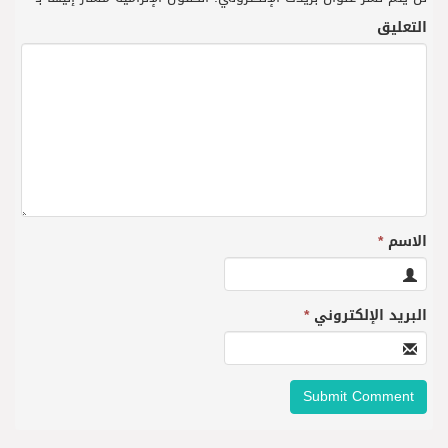
التعليق
الاسم
*
البريد الإلكتروني
*