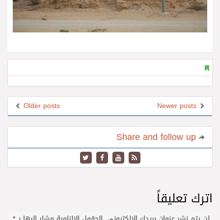
Older posts
Newer posts
Share and follow up
اترك تعليقاً
لن يتم نشر عنوان بريدك الإلكتروني.
الحقول الإلزامية مشار إليها بـ
*